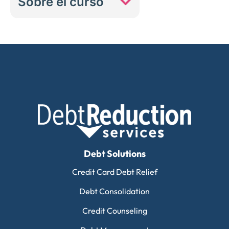
Sobre el curso
Debt Solutions
Credit Card Debt Relief
Debt Consolidation
Credit Counseling