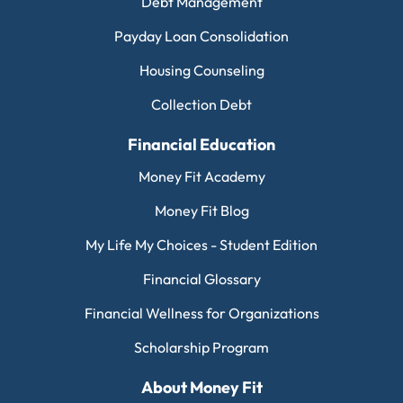
Debt Management
Payday Loan Consolidation
Housing Counseling
Collection Debt
Financial Education
Money Fit Academy
Money Fit Blog
My Life My Choices - Student Edition
Financial Glossary
Financial Wellness for Organizations
Scholarship Program
About Money Fit