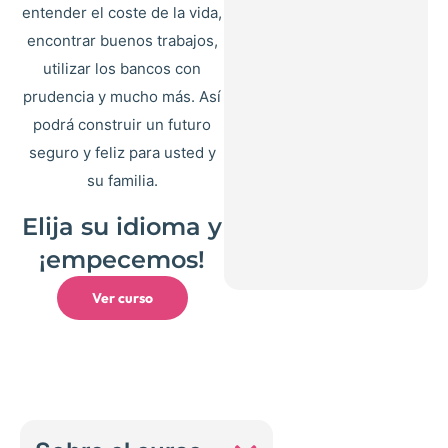
entender el coste de la vida,
encontrar buenos trabajos,
utilizar los bancos con
prudencia y mucho más. Así
podrá construir un futuro
seguro y feliz para usted y
su familia.
Elija su idioma y
¡empecemos!
Ver curso