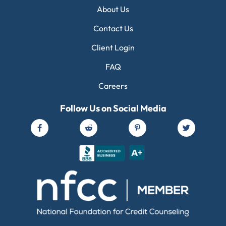
About Us
Contact Us
Client Login
FAQ
Careers
Follow Us on Social Media